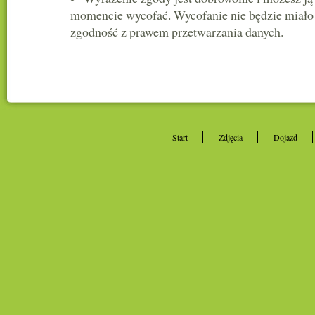
momencie wycofać. Wycofanie nie będzie miał
zgodność z prawem przetwarzania danych.
Start
Zdjęcia
Dojazd